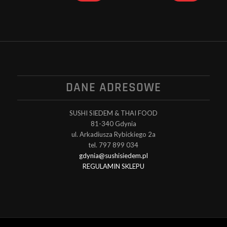
cena
cena
cena
cena
wynosiła:
wynosi:
wynosiła:
wynosi:
8.00 zł.
6.80 zł.
5.00 zł.
4.25 zł.
DANE ADRESOWE
SUSHI SIEDEM & THAI FOOD
81-340 Gdynia
ul. Arkadiusza Rybickiego 2a
tel. 797 899 034
gdynia@sushisiedem.pl
REGULAMIN SKLEPU