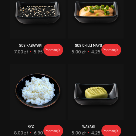
SOS KABAYAKI
SOS CHILLI MAYO
Promocja!
Promocja!
Pierwotna
Aktualna
Pierwotna
Aktualna
7.00
zł
5.95
zł
5.00
zł
4.25
zł
cena
cena
cena
cena
wynosiła:
wynosi:
wynosiła:
wynosi:
7.00 zł.
5.95 zł.
5.00 zł.
4.25 zł.
RYŻ
WASABI
Promocja!
Promocja!
Pierwotna
Aktualna
Pierwotna
Aktualna
8.00
zł
6.80
zł
5.00
zł
4.25
zł