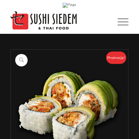
Promocja!