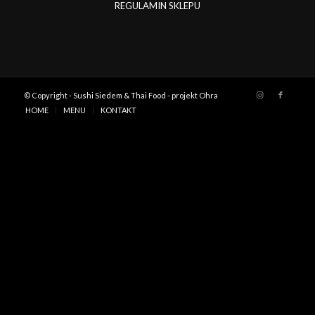
REGULAMIN SKLEPU
© Copyright -
Sushi Siedem & Thai Food
-
projekt Ohra
HOME
MENU
KONTAKT