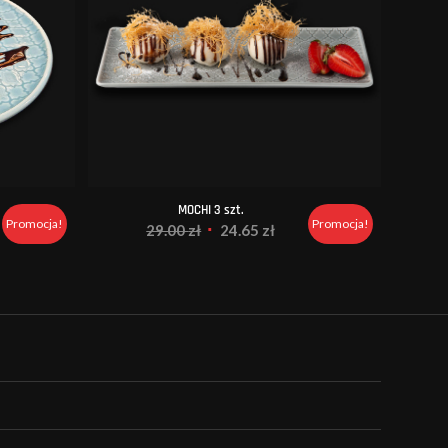
MOCHI 3 szt.
Promocja!
Promocja!
ualna
Pierwotna
Aktualna
29.00
zł
24.65
zł
a
cena
cena
si:
wynosiła:
wynosi:
0 zł.
29.00 zł.
24.65 zł.