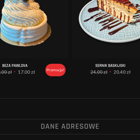
BEZA PAWLOVA
SERNIK BASKIJSKI
Promocja!
Pierwotna
Aktualna
Pierwotna
Akt
0.00
zł
17.00
zł
24.00
zł
20.40
zł
cena
cena
cena
cen
wynosiła:
wynosi:
wynosiła:
wyno
20.00 zł.
17.00 zł.
24.00 zł.
20.4
DANE ADRESOWE