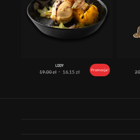
LODY
Promocja!
Pierwotna
Aktualna
19.00
zł
16.15
zł
2
cena
cena
wynosiła:
wynosi:
19.00 zł.
16.15 zł.