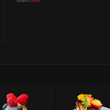
Kategoria:
DESERY