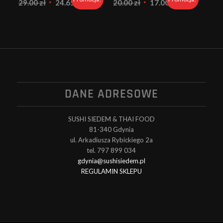
Pierwotna
Aktualna
Pierwotna
Aktualna
29.00
zł
24.65
zł
20.00
zł
17.00
zł
cena
cena
cena
cena
wynosiła:
wynosi:
wynosiła:
wynosi:
29.00 zł.
24.65 zł.
20.00 zł.
17.00 zł.
DANE ADRESOWE
SUSHI SIEDEM & THAI FOOD
81-340 Gdynia
ul. Arkadiusza Rybickiego 2a
tel. 797 899 034
gdynia@sushisiedem.pl
REGULAMIN SKLEPU