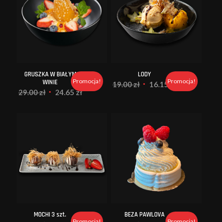
GRUSZKA W BIAŁYM
LODY
Promocja!
Promocja!
WINIE
Pierwotna
Aktualna
19.00
zł
16.15
zł
Pierwotna
Aktualna
29.00
zł
24.65
zł
cena
cena
cena
cena
wynosiła:
wynosi:
wynosiła:
wynosi:
19.00 zł.
16.15 zł.
29.00 zł.
24.65 zł.
MOCHI 3 szt.
BEZA PAWLOVA
Promocja!
Promocja!