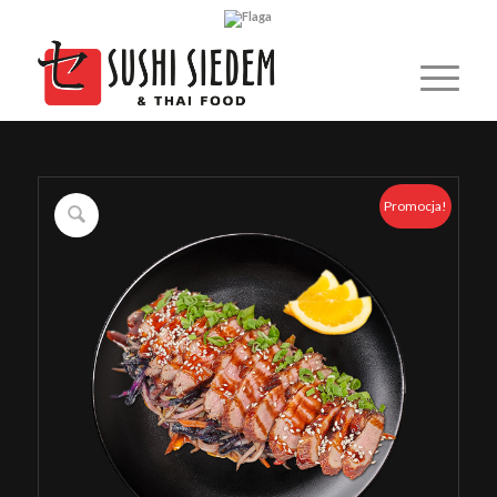
Promocja!