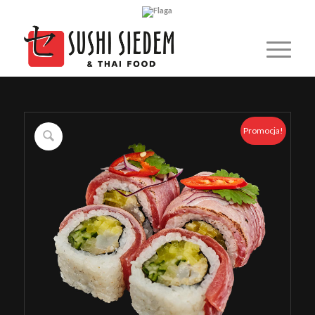
Promocja!