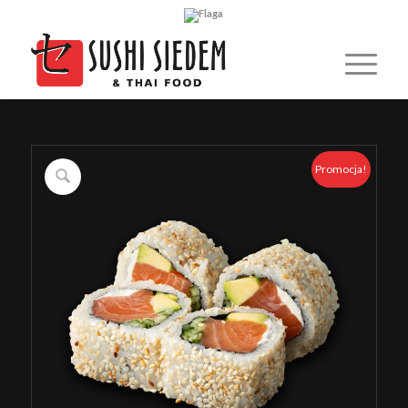
Promocja!